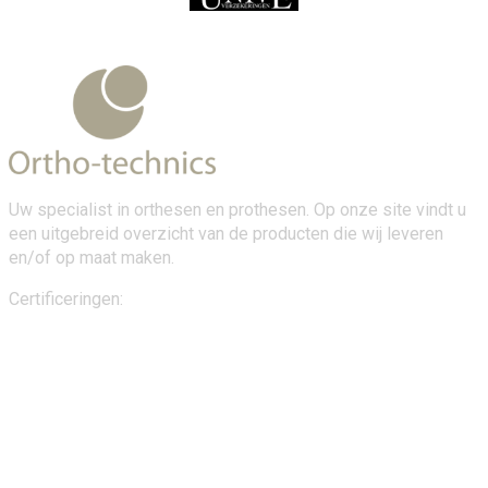
Uw specialist in orthesen en prothesen. Op onze site vindt u
een uitgebreid overzicht van de producten die wij leveren
en/of op maat maken.
Certificeringen: