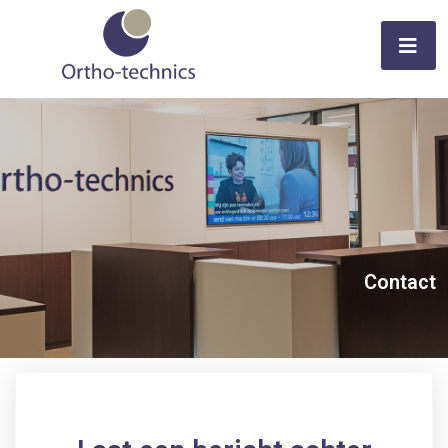
Contact