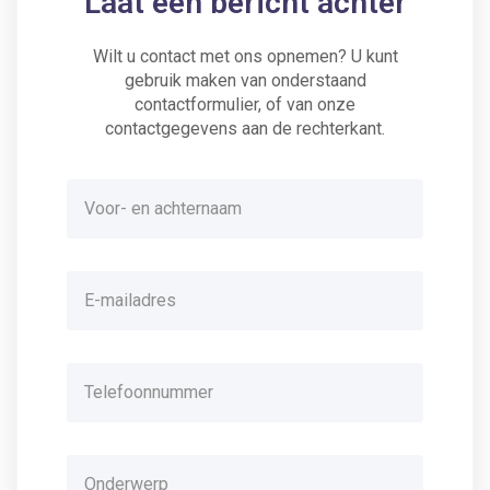
Laat een bericht achter
Wilt u contact met ons opnemen? U kunt
gebruik maken van onderstaand
contactformulier, of van onze
contactgegevens aan de rechterkant.