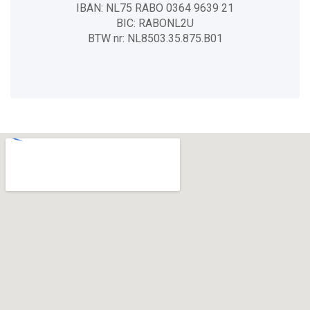
IBAN: NL75 RABO 0364 9639 21
BIC: RABONL2U
BTW nr: NL8503.35.875.B01