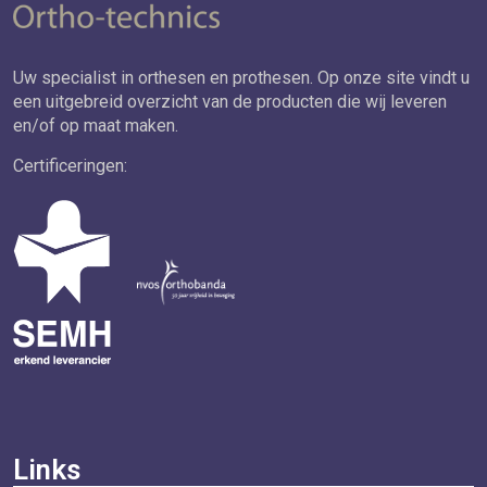
Uw specialist in orthesen en prothesen. Op onze site vindt u
een uitgebreid overzicht van de producten die wij leveren
en/of op maat maken.
Certificeringen:
Links