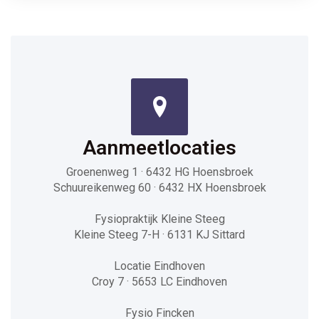
Aanmeetlocaties
Groenenweg 1 · 6432 HG Hoensbroek
Schuureikenweg 60 · 6432 HX Hoensbroek
Fysiopraktijk Kleine Steeg
Kleine Steeg 7-H · 6131 KJ Sittard
Locatie Eindhoven
Croy 7 · 5653 LC Eindhoven
Fysio Fincken