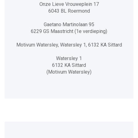
Onze Lieve Vrouweplein 17
6043 BL Roermond
Gaetano Martinolaan 95
6229 GS Maastricht (1e verdieping)
Motivum Watersley, Watersley 1, 6132 KA Sittard
Watersley 1
6132 KA Sittard
(Motivum Watersley)