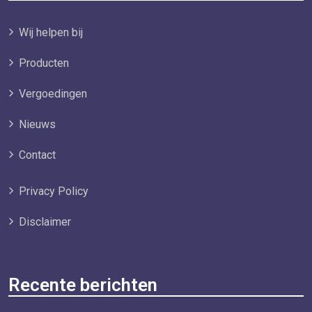
Wij helpen bij
Producten
Vergoedingen
Nieuws
Contact
Privacy Policy
Disclaimer
Recente berichten