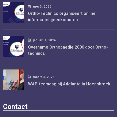
mei
5
, 2026
Ortho-Technics organiseert online
informatiebijeenkomsten
januari
1
, 2026
Overname Orthopaedie 2000 door Ortho-
technics
maart
3
, 2025
WAP-teamdag bij Adelante in Hoensbroek
Contact