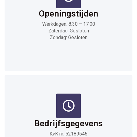
Openingstijden
Werkdagen: 8:30 – 17:00
Zaterdag: Gesloten
Zondag: Gesloten
Bedrijfsgegevens
KvK nr: 52189546