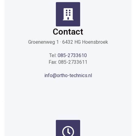
Contact
Groenenweg 1 · 6432 HG Hoensbroek
Tel:
085-2733610
Fax: 085-2733611
info@ortho-technics.nl