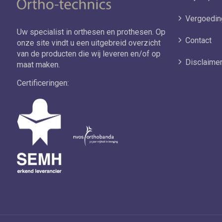
Vergoedin
Uw specialist in orthesen en prothesen. Op
Contact
onze site vindt u een uitgebreid overzicht
van de producten die wij leveren en/of op
Disclaime
maat maken.
Certificeringen: