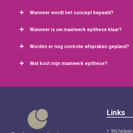
Wanneer wordt het concept bepaald?
Wanneer is uw maatwerk epithese klaar?
Worden er nog controle-afspraken gepland?
Wat kost mijn maatwerk epithese?
Links
Wij helpen 